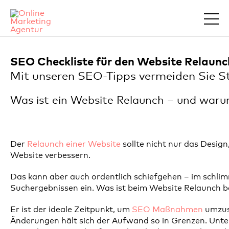
SEO Checkliste für den Website Relaunc
Mit unseren SEO-Tipps vermeiden Sie St
Was ist ein Website Relaunch – und waru
Der
Relaunch einer Website
sollte nicht nur das Design
Website verbessern.
Das kann aber auch ordentlich schiefgehen – im schlimm
Suchergebnissen ein. Was ist beim Website Relaunch b
Er ist der ideale Zeitpunkt, um
SEO Maßnahmen
umzuse
Änderungen hält sich der Aufwand so in Grenzen. Unter