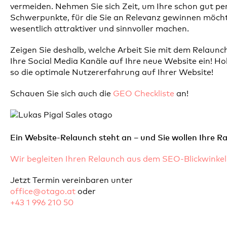
vermeiden. Nehmen Sie sich Zeit, um Ihre schon gut pe
Schwerpunkte, für die Sie an Relevanz gewinnen möchte
wesentlich attraktiver und sinnvoller machen.
Zeigen Sie deshalb, welche Arbeit Sie mit dem Relaunc
Ihre Social Media Kanäle auf Ihre neue Website ein! Ho
so die optimale Nutzererfahrung auf Ihrer Website!
Schauen Sie sich auch die
GEO Checkliste
an!
Ein Website-Relaunch steht an – und Sie wollen Ihre R
Wir begleiten Ihren Relaunch aus dem SEO-Blickwinkel
Jetzt Termin vereinbaren unter
office@otago.at
oder
+43 1 996 210 50