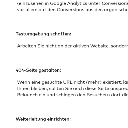
(einzusehen in Google Analytics unter Conversion
vor allem auf den Conversions aus den organisch
Testumgebung schaffen:
Arbeiten Sie nicht an der aktiven Website, sonder
404-Seite gestalten:
Wenn eine gesuchte URL nicht (mehr) existiert, l
Ihnen bleiben, sollten Sie auch diese Seite anspr
Relaunch ein und schlagen den Besuchern dort direk
Weiterleitung einrichten: