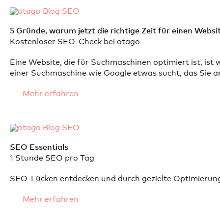
5 Gründe, warum jetzt die richtige Zeit für einen Websi
Kostenloser SEO-Check bei otago
Eine Website, die für Suchmaschinen optimiert ist, ist
einer Suchmaschine wie Google etwas sucht, das Sie a
Mehr erfahren
SEO Essentials
1 Stunde SEO pro Tag
SEO-Lücken entdecken und durch gezielte Optimierung
Mehr erfahren