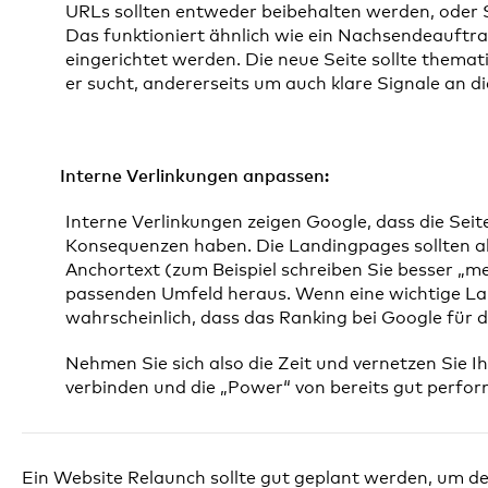
URLs sollten entweder beibehalten werden, oder 
Das funktioniert ähnlich wie ein Nachsendeauftrag 
eingerichtet werden. Die neue Seite sollte themat
er sucht, andererseits um auch klare Signale an 
Interne Verlinkungen anpassen:
Interne Verlinkungen zeigen Google, dass die S
Konsequenzen haben. Die Landingpages sollten al
Anchortext (zum Beispiel schreiben Sie besser „
passenden Umfeld heraus. Wenn eine wichtige Land
wahrscheinlich, dass das Ranking bei Google für di
Nehmen Sie sich also die Zeit und vernetzen Sie 
verbinden und die „Power“ von bereits gut perfo
Ein Website Relaunch sollte gut geplant werden, um d