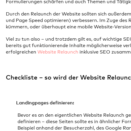
Formulierungen schärfen und auch Themen und Tätigke
Durch den Relaunch der Website sollten sich außerdem
und Page Speed optimieren) verbessern. Im Zuge des R
kümmern, oder überhaupt eine mobile Website-Version 
Viel zu tun also – und trotzdem gilt es, auf wichtige S
bereits gut funktionierende Inhalte möglicherweise ver
erfolgreichen
Website Relaunch
inklusive SEO zusamme
Checkliste – so wird der Website Relaun
Landingpages definieren:
Bevor es an den eigentlichen Website Relaunch ge
definieren – diese Seiten sollte es in ähnlicher 
Beispiel anhand der Besucherzahl, des Google Ra