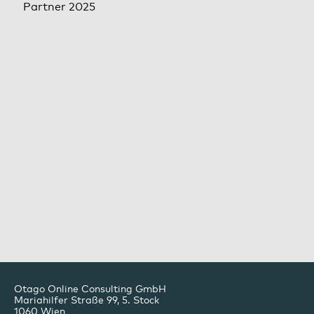
Otago Online Consulting GmbH
Mariahilfer Straße 99, 5. Stock
1060
Wien