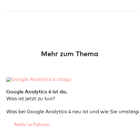
Mehr zum Thema
Google Analytics 4 ist da.
Was ist jetzt zu tun?
Was bei Google Analytics 4 neu ist und wie Sie umsteig
Mehr erfahren