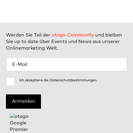
otago Community
Werden Sie Teil der
und bleiben
Sie up to date über Events und News aus unserer
Onlinemarketing Welt.
Ich akzeptiere die
Datenschutzbestimmungen
.