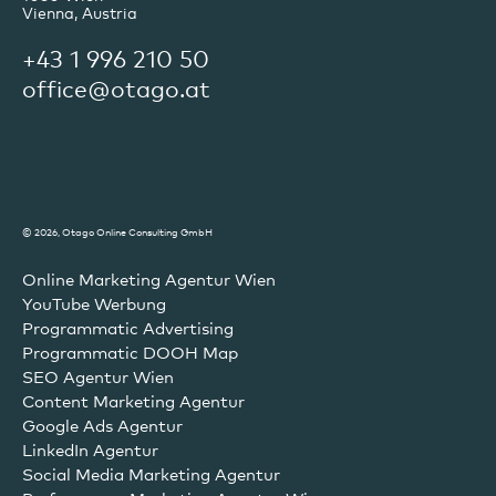
Vienna, Austria
+43 1 996 210 50
office@otago.at
© 2026, Otago Online Consulting GmbH
Online Marketing Agentur Wien
YouTube Werbung
Programmatic Advertising
Programmatic DOOH Map
SEO Agentur Wien
Content Marketing Agentur
Google Ads Agentur
LinkedIn Agentur
Social Media Marketing Agentur