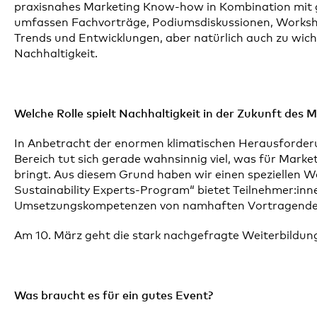
praxisnahes Marketing Know-how in Kombination mit 
umfassen Fachvorträge, Podiumsdiskussionen, Worksh
Trends und Entwicklungen, aber natürlich auch zu wic
Nachhaltigkeit.
Welche Rolle spielt Nachhaltigkeit in der Zukunft des 
In Anbetracht der enormen klimatischen Herausforder
Bereich tut sich gerade wahnsinnig viel, was für Mark
bringt. Aus diesem Grund haben wir einen speziellen We
Sustainability Experts-Program“ bietet Teilnehmer:inn
Umsetzungskompetenzen von namhaften Vortragenden 
Am 10. März geht die stark nachgefragte Weiterbildung 
Was braucht es für ein gutes Event?