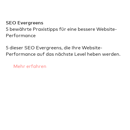
SEO Evergreens
5 bewährte Praxistipps für eine bessere Website-
Performance
5 dieser SEO Evergreens, die Ihre Website-
Performance auf das nächste Level heben werden.
Mehr erfahren