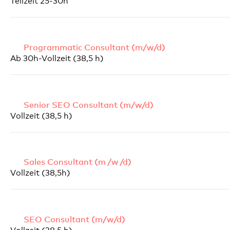
Teilzeit 25-30h
Programmatic Consultant (m/w/d)
Ab 30h-Vollzeit (38,5 h)
Senior SEO Consultant (m/w/d)
Vollzeit (38,5 h)
Sales Consultant (m /w /d)
Vollzeit (38,5h)
SEO Consultant (m/w/d)