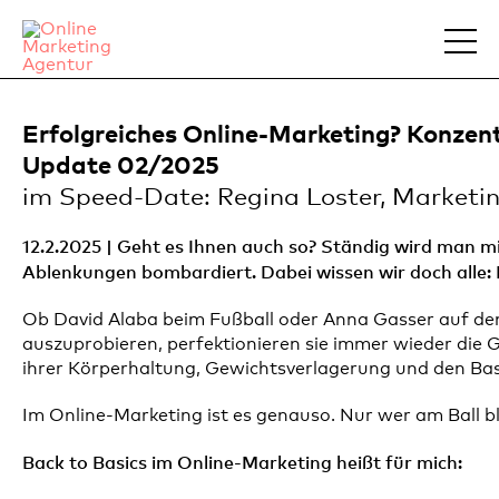
Erfolgreiches Online-Marketing? Konzent
Update 02/2025
im Speed-Date: Regina Loster, Marketin
12.2.2025 | Geht es Ihnen auch so? Ständig wird man 
Ablenkungen bombardiert. Dabei wissen wir doch alle: Di
Ob David Alaba beim Fußball oder Anna Gasser auf de
auszuprobieren, perfektionieren sie immer wieder die Gr
ihrer Körperhaltung, Gewichtsverlagerung und den Bas
Im Online-Marketing ist es genauso. Nur wer am Ball ble
Back to Basics im Online-Marketing heißt für mich: