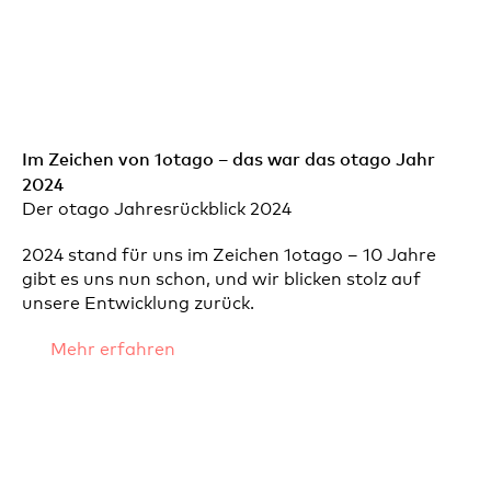
Im Zeichen von 1otago – das war das otago Jahr
2024
Der otago Jahresrückblick 2024
2024 stand für uns im Zeichen 1otago – 10 Jahre
gibt es uns nun schon, und wir blicken stolz auf
unsere Entwicklung zurück.
Mehr erfahren