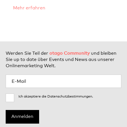
Mehr erfahren
otago Community
Werden Sie Teil der
und bleiben
Sie up to date über Events und News aus unserer
Onlinemarketing Welt.
Ich akzeptiere die
Datenschutzbestimmungen
.