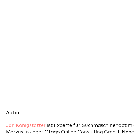
Autor
Jan Königstätter
ist Experte für Suchmaschinenoptim
Markus Inzinger Otago Online Consulting GmbH. Nebe