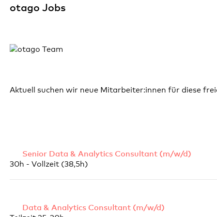
otago Jobs
Aktuell suchen wir neue Mitarbeiter:innen für diese fre
Senior Data & Analytics Consultant (m/w/d)
30h - Vollzeit (38,5h)
Data & Analytics Consultant (m/w/d)