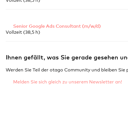
Vollzeit (38,5 h)
Senior Google Ads Consultant (m/w/d)
Vollzeit (38,5 h)
Ihnen gefällt, was Sie gerade gesehen u
Werden Sie Teil der otago Community und bleiben Sie 
Melden Sie sich gleich zu unserem Newsletter an!