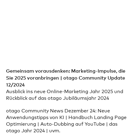
Gemeinsam vorausdenken: Marketing-Impulse, die
Sie 2025 voranbringen | otago Community Update
12/2024
Ausblick ins neue Online-Marketing Jahr 2025 und
Rückblick auf das otago Jubiläumsjahr 2024
otago Community News Dezember 24: Neue
Anwendungstipps von KI | Handbuch Landing Page
Optimierung | Auto-Dubbing auf YouTube | das
otago Jahr 2024 | uvm.