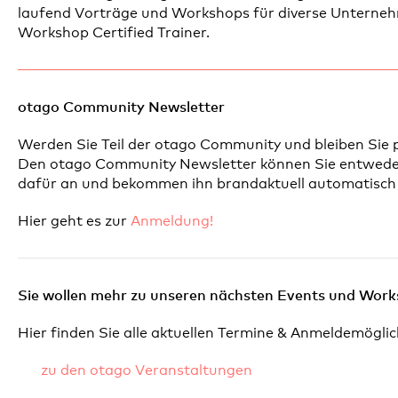
laufend Vorträge und Workshops für diverse Unternehm
Workshop Certified Trainer.
otago Community Newsletter
Werden Sie Teil der otago Community und bleiben Sie 
Den otago Community Newsletter können Sie entweder 
dafür an und bekommen ihn brandaktuell automatisch i
Hier geht es zur
Anmeldung!
Sie wollen mehr zu unseren nächsten Events und Work
Hier finden Sie alle aktuellen Termine & Anmeldemöglic
zu den otago Veranstaltungen