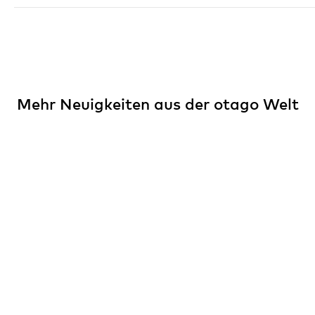
Mehr Neuigkeiten aus der otago Welt