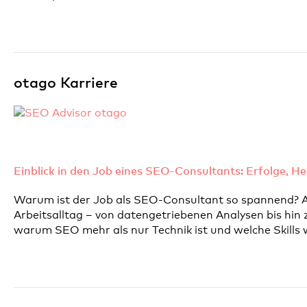
otago Karriere
Einblick in den Job eines SEO-Consultants: Erfolge, 
Warum ist der Job als SEO-Consultant so spannend? Al
Arbeitsalltag – von datengetriebenen Analysen bis hin
warum SEO mehr als nur Technik ist und welche Skills w