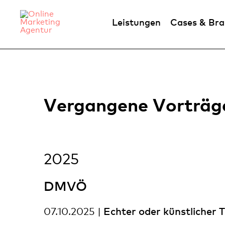
Leistungen
Cases & Br
Vergangene Vorträg
2025
DMVÖ
Echter oder künstlicher 
07.10.2025 |