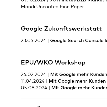
Mondi Uncoated Fine Paper
Google Zukunftswerkstatt
Google Search Console l
23.05.2024 |
EPU/WKO Workshop
Mit Google mehr Kunde
26.02.2024 |
Mit Google mehr Kunden
11.04.2024 |
Mit Google mehr Kunde
05.08.2024 |