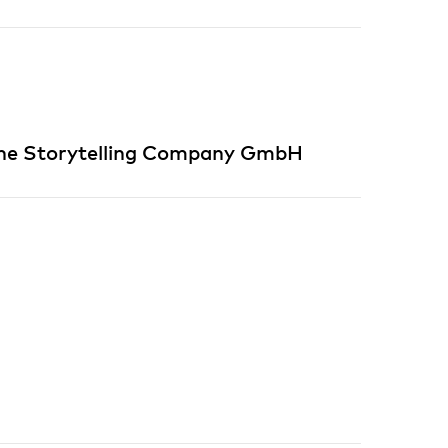
he Storytelling Company GmbH