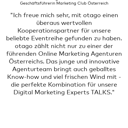
Geschäftsführerin Marketing Club Österreich
"Ich freue mich sehr, mit otago einen
überaus wertvollen
Kooperationspartner für unsere
beliebte Eventreihe gefunden zu haben.
otago zählt nicht nur zu einer der
führenden Online Marketing Agenturen
Österreichs. Das junge und innovative
Agenturteam bringt auch geballtes
Know-how und viel frischen Wind mit -
die perfekte Kombination für unsere
Digital Marketing Experts TALKS."