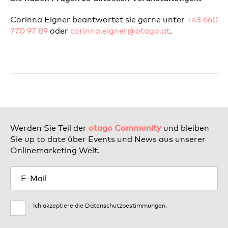
Corinna Eigner beantwortet sie gerne unter
+43 660
770 97 89
oder
corinna.eigner@otago.at
.
otago Community
Werden Sie Teil der
und bleiben
Sie up to date über Events und News aus unserer
Onlinemarketing Welt.
Ich akzeptiere die
Datenschutzbestimmungen
.