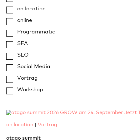
on location
online
Programmatic
SEA
SEO
Social Media
Vortrag
Workshop
on location
|
Vortrag
otago summit