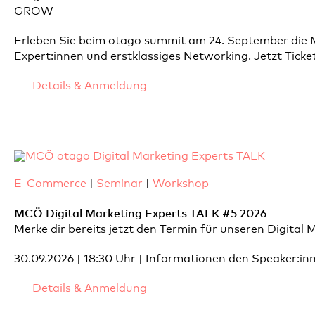
GROW
Erleben Sie beim otago summit am 24. September die M
Expert:innen und erstklassiges Networking. Jetzt Ticket
Details & Anmeldung
E-Commerce
|
Seminar
|
Workshop
MCÖ Digital Marketing Experts TALK #5 2026
Merke dir bereits jetzt den Termin für unseren Digital
30.09.2026 | 18:30 Uhr | Informationen den Speaker:
Details & Anmeldung