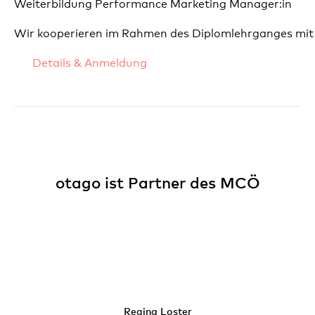
Weiterbildung Performance Marketing Manager:in
Wir kooperieren im Rahmen des Diplomlehrganges mit 
Details & Anmeldung
otago ist Partner des MCÖ
Regina Loster