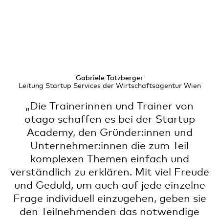
Gabriele Tatzberger
Leitung Startup Services der Wirtschaftsagentur Wien
„Die Trainerinnen und Trainer von
otago schaffen es bei der Startup
Academy, den Gründer:innen und
Unternehmer:innen die zum Teil
komplexen Themen einfach und
verständlich zu erklären. Mit viel Freude
und Geduld, um auch auf jede einzelne
Frage individuell einzugehen, geben sie
den Teilnehmenden das notwendige