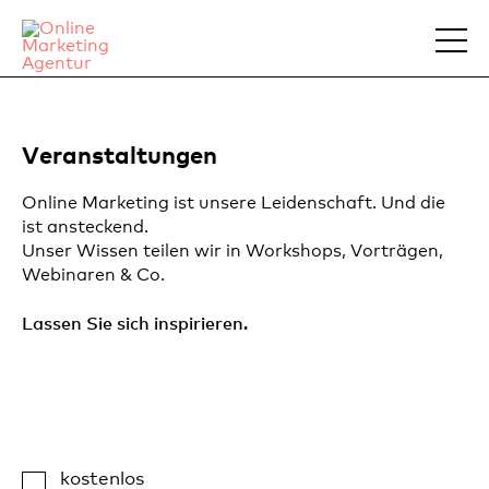
Veranstaltungen
Online Marketing ist unsere Leidenschaft. Und die
ist ansteckend.
Unser Wissen teilen wir in Workshops, Vorträgen,
Webinaren & Co.
Lassen Sie sich inspirieren.
kostenlos