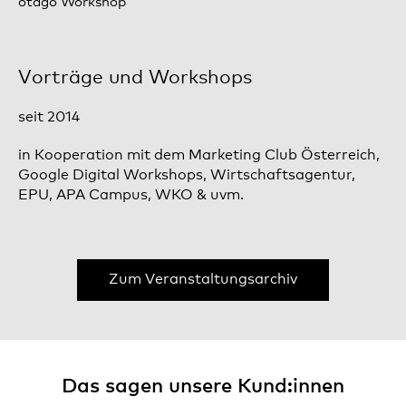
otago Workshop
Vorträge und Workshops
seit 2014
in Kooperation mit dem Marketing Club Österreich,
Google Digital Workshops, Wirtschaftsagentur,
EPU, APA Campus, WKO & uvm.
Zum Veranstaltungsarchiv
Das sagen unsere Kund:innen