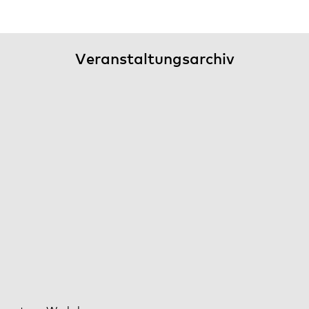
Veranstaltungsarchiv