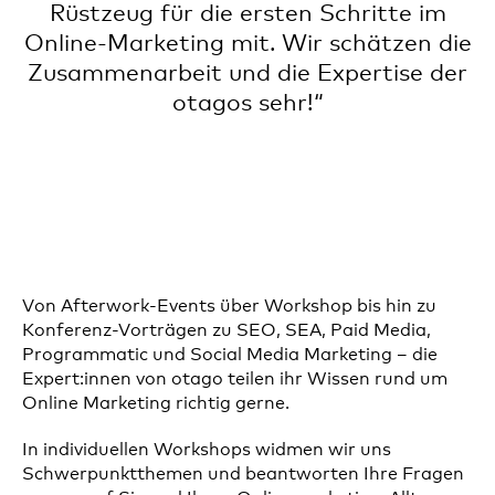
Rüstzeug für die ersten Schritte im
Online-Marketing mit. Wir schätzen die
Zusammenarbeit und die Expertise der
otagos sehr!“
Von Afterwork-Events über Workshop bis hin zu
Konferenz-Vorträgen zu SEO, SEA, Paid Media,
Programmatic und Social Media Marketing – die
Expert:innen von otago teilen ihr Wissen rund um
Online Marketing richtig gerne.
In individuellen Workshops widmen wir uns
Schwerpunktthemen und beantworten Ihre Fragen