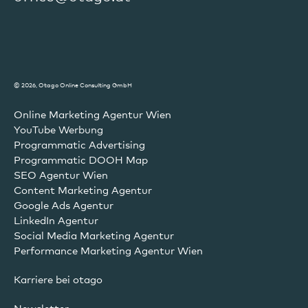
© 2026, Otago Online Consulting GmbH
Online Marketing Agentur Wien
YouTube Werbung
Programmatic Advertising
Programmatic DOOH Map
SEO Agentur Wien
Content Marketing Agentur
Google Ads Agentur
LinkedIn Agentur
Social Media Marketing Agentur
Performance Marketing Agentur Wien
Karriere bei otago
Newsletter