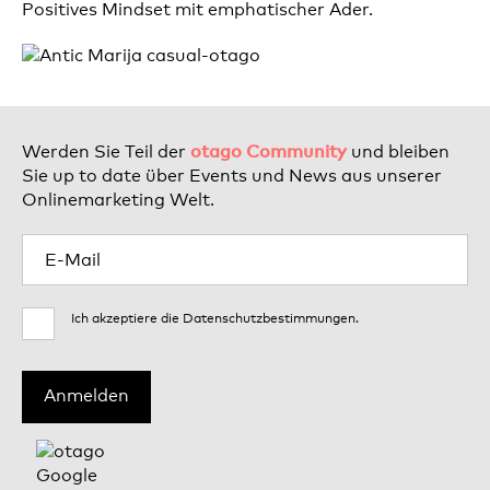
Positives Mindset mit emphatischer Ader.
otago Community
Werden Sie Teil der
und bleiben
Sie up to date über Events und News aus unserer
Onlinemarketing Welt.
Ich akzeptiere die
Datenschutzbestimmungen
.