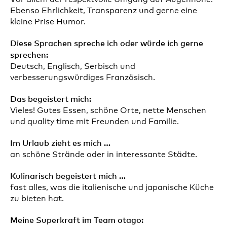
Ebenso Ehrlichkeit, Transparenz und gerne eine
kleine Prise Humor.
Diese Sprachen spreche ich oder würde ich gerne
sprechen:
Deutsch, Englisch, Serbisch und
verbesserungswürdiges Französisch.
Das begeistert mich:
Vieles! Gutes Essen, schöne Orte, nette Menschen
und quality time mit Freunden und Familie.
Im Urlaub zieht es mich …
an schöne Strände oder in interessante Städte.
Kulinarisch begeistert mich …
fast alles, was die italienische und japanische Küche
zu bieten hat.
Meine Superkraft im Team otago: