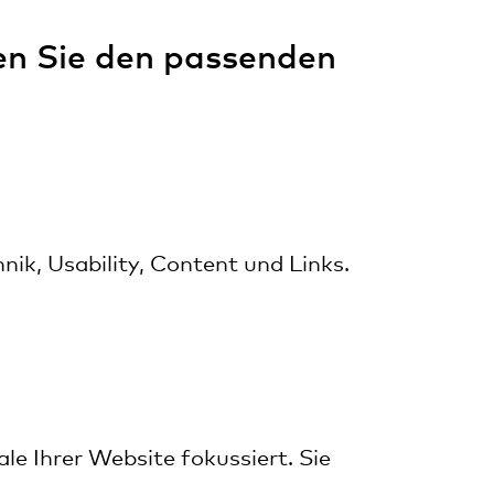
en Sie den passenden
ik, Usability, Content und Links.
ale Ihrer Website fokussiert. Sie