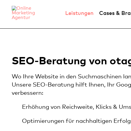
Leistungen
Cases & Br
SEO-Beratung von ota
Wo Ihre Website in den Suchmaschinen lande
Unsere SEO-Beratung hilft Ihnen, Ihr Goo
verbessern:
Erhöhung von Reichweite, Klicks & Um
Optimierungen für nachhaltigen Erfolg