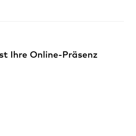
t Ihre Online-Präsenz