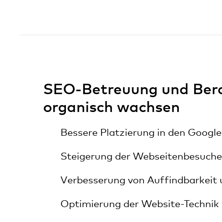
SEO-Betreuung und Berat
organisch wachsen
Bessere Platzierung in den Googl
Steigerung der Webseitenbesuche
Verbesserung von Auffindbarkeit 
Optimierung der Website-Technik