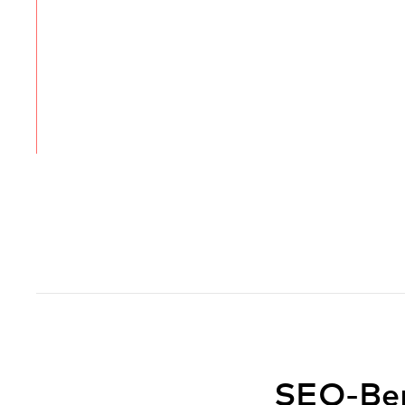
SEO-Ber