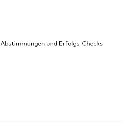
, Abstimmungen und Erfolgs-Checks