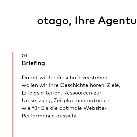
otago, Ihre Agent
01
Briefing
Damit wir Ihr Geschäft verstehen,
wollen wir Ihre Geschichte hören. Ziele,
Erfolgskriterien, Ressourcen zur
Umsetzung, Zeitplan und natürlich,
wie für Sie die optimale Website-
Performance aussieht.