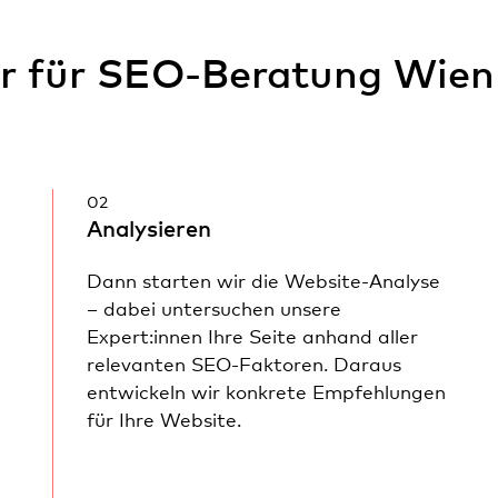
ur für SEO-Beratung Wien 
02
Analysieren
Dann starten wir die Website-Analyse
– dabei untersuchen unsere
Expert:innen Ihre Seite anhand aller
relevanten SEO-Faktoren. Daraus
entwickeln wir konkrete Empfehlungen
für Ihre Website.