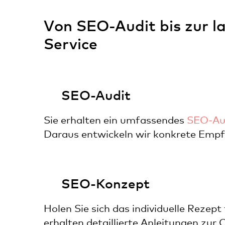
Von SEO-Audit bis zur 
Service
SEO-Audit
Sie erhalten ein umfassendes
SEO-Au
Daraus entwickeln wir konkrete Empf
SEO-Konzept
Holen Sie sich das individuelle Rezept
erhalten detaillierte Anleitungen zur