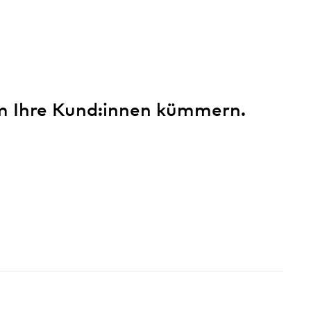
m Ihre Kund:innen kümmern.