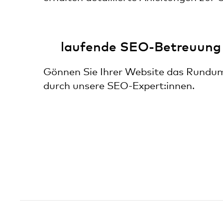
laufende SEO-Betreuung
Gönnen Sie Ihrer Website das Rundu
durch unsere SEO-Expert:innen.