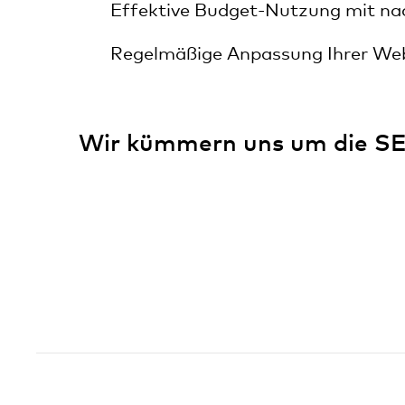
Effektive Budget-Nutzung mit na
Regelmäßige Anpassung Ihrer We
Wir kümmern uns um die SE