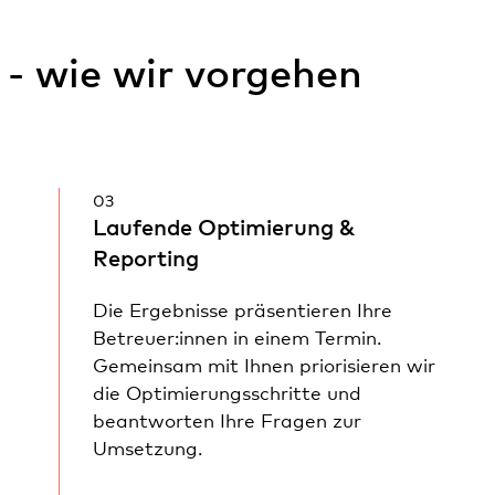
- wie wir vorgehen
03
Laufende Optimierung &
Reporting
Die Ergebnisse präsentieren Ihre
Betreuer:innen in einem Termin.
Gemeinsam mit Ihnen priorisieren wir
die Optimierungsschritte und
beantworten Ihre Fragen zur
Umsetzung.