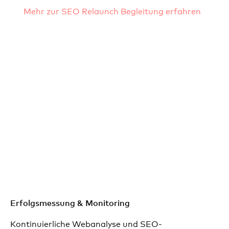
Mehr zur SEO Relaunch Begleitung erfahren
Erfolgsmessung & Monitoring
Kontinuierliche Webanalyse und SEO-