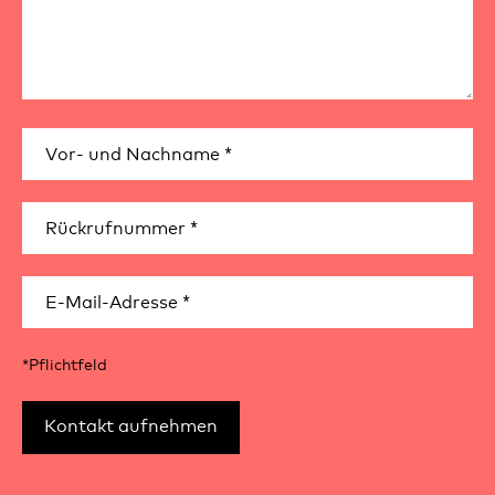
*Pflichtfeld