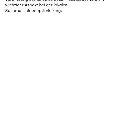
wichtiger Aspekt bei der lokalen
Suchmaschinenoptimierung.