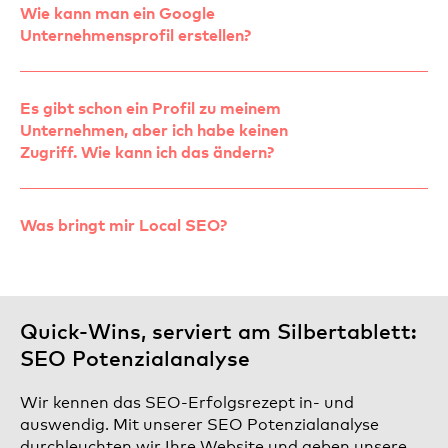
Wie kann man ein Google
Unternehmensprofil erstellen?
Es gibt schon ein Profil zu meinem
Unternehmen, aber ich habe keinen
Zugriff. Wie kann ich das ändern?
Was bringt mir Local SEO?
Quick-Wins, serviert am Silbertablett:
SEO Potenzialanalyse
Wir kennen das SEO-Erfolgsrezept in- und
auswendig. Mit unserer SEO Potenzialanalyse
durchleuchten wir Ihre Website und geben unsere