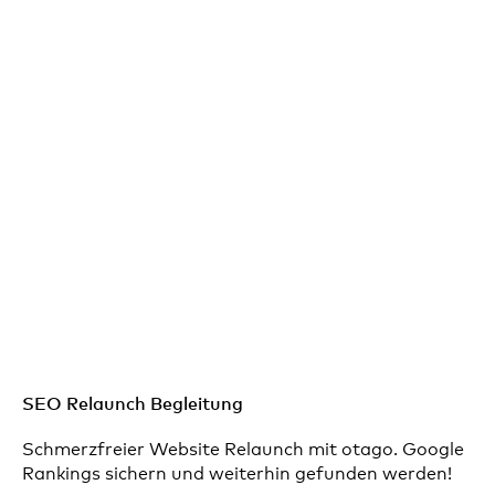
SEO Relaunch Begleitung
Schmerzfreier Website Relaunch mit otago. Google
Rankings sichern und weiterhin gefunden werden!