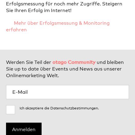
Erfolgsmessung für noch mehr Zugriffe. Steigern
Sie Ihren Erfolg im Internet!
Mehr über Erfolgsmessung & Monitoring
erfahren
otago Community
Werden Sie Teil der
und bleiben
Sie up to date über Events und News aus unserer
Onlinemarketing Welt.
Ich akzeptiere die
Datenschutzbestimmungen
.