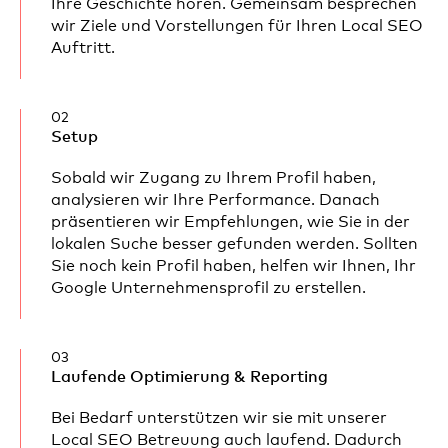
Ihre Geschichte hören. Gemeinsam besprechen
wir Ziele und Vorstellungen für Ihren Local SEO
Auftritt.
02
Setup
Sobald wir Zugang zu Ihrem Profil haben,
analysieren wir Ihre Performance. Danach
präsentieren wir Empfehlungen, wie Sie in der
lokalen Suche besser gefunden werden. Sollten
Sie noch kein Profil haben, helfen wir Ihnen, Ihr
Google Unternehmensprofil zu erstellen.
03
Laufende Optimierung & Reporting
Bei Bedarf unterstützen wir sie mit unserer
Local SEO Betreuung auch laufend. Dadurch