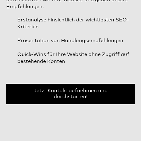
Empfehlungen:
Erstanalyse hinsichtlich der wichtigsten SEO-
Kriterien
Präsentation von Handlungsempfehlungen
Quick-Wins für Ihre Website ohne Zugriff auf
bestehende Konten
Jetzt Kontakt aufnehmen und
durchstarten!