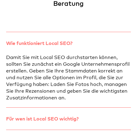
Beratung
Wie funktioniert Local SEO?
Damit Sie mit Local SEO durchstarten können,
sollten Sie zunächst ein Google Unternehmensprofil
erstellen. Geben Sie Ihre Stammdaten korrekt an
und nutzen Sie alle Optionen im Profil, die Sie zur
Verfügung haben: Laden Sie Fotos hoch, managen
Sie Ihre Rezensionen und geben Sie die wichtigsten
Zusatzinformationen an.
Für wen ist Local SEO wichtig?