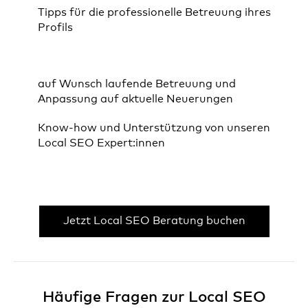
Tipps für die professionelle Betreuung ihres
Profils
auf Wunsch laufende Betreuung und
Anpassung auf aktuelle Neuerungen
Know-how und Unterstützung von unseren
Local SEO Expert:innen
Jetzt Local SEO Beratung buchen
Häufige Fragen zur Local SEO