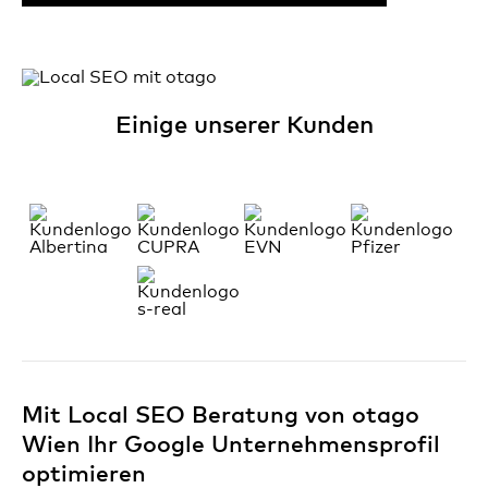
Einige unserer Kunden
Mit Local SEO Beratung von otago
Wien Ihr Google Unternehmensprofil
optimieren