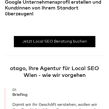
Google Unternehmensprofil erstellen und
Kund:innen von Ihrem Standort
überzeugen!
Jetzt Local SEO Beratung buchen
otago, Ihre Agentur für Local SEO
Wien - wie wir vorgehen
01
Briefing
Damit wir Ihr Geschäft verstehen, wollen wir