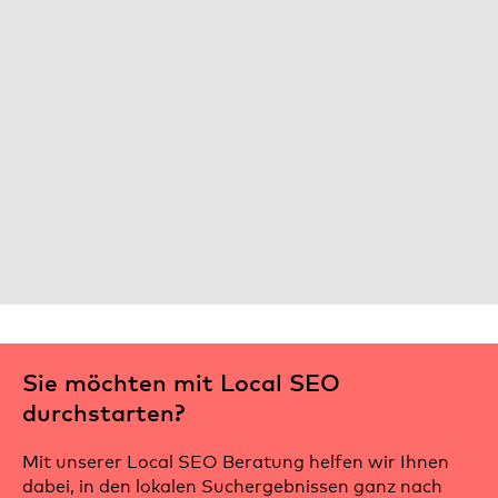
Sie möchten mit Local SEO
durchstarten?
Mit unserer Local SEO Beratung helfen wir Ihnen
dabei, in den lokalen Suchergebnissen ganz nach