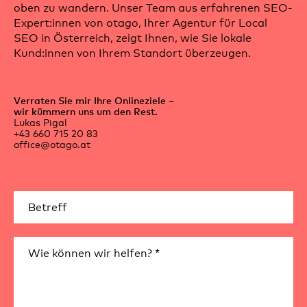
oben zu wandern. Unser Team aus erfahrenen SEO-
Expert:innen von otago, Ihrer Agentur für Local
SEO in Österreich, zeigt Ihnen, wie Sie lokale
Kund:innen von Ihrem Standort überzeugen.
Verraten Sie mir Ihre Onlineziele –
wir kümmern uns um den Rest.
Lukas Pigal
+43 660 715 20 83
office@otago.at