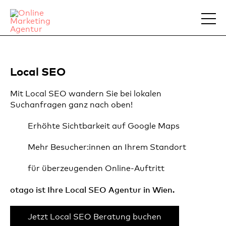
Local SEO
Mit Local SEO wandern Sie bei lokalen
Suchanfragen ganz nach oben!
Erhöhte Sichtbarkeit auf Google Maps
Mehr Besucher:innen an Ihrem Standort
für überzeugenden Online-Auftritt
otago ist Ihre Local SEO Agentur in Wien.
Jetzt Local SEO Beratung buchen