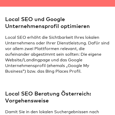
Local SEO und Google
Unternehmensprofil optimieren
Local SEO erhöht die Sichtbarkeit Ihres lokalen
Unternehmens oder Ihrer Dienstleistung. Dafür sind
vor allem zwei Plattformen relevant, die
aufeinander abgestimmt sein sollten: Die eigene
Website/Landingpage und das Google
Unternehmensprofil (ehemals „Google My
Business“) bzw. das Bing Places Profil.
Local SEO Beratung Österreich:
Vorgehensweise
Damit Sie in den lokalen Suchergebnissen nach