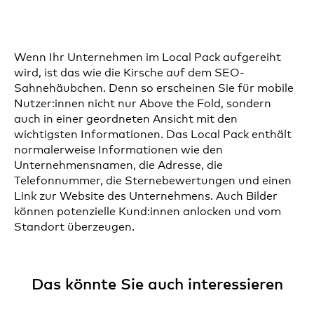
Wenn Ihr Unternehmen im Local Pack aufgereiht
wird, ist das wie die Kirsche auf dem SEO-
Sahnehäubchen. Denn so erscheinen Sie für mobile
Nutzer:innen nicht nur Above the Fold, sondern
auch in einer geordneten Ansicht mit den
wichtigsten Informationen. Das Local Pack enthält
normalerweise Informationen wie den
Unternehmensnamen, die Adresse, die
Telefonnummer, die Sternebewertungen und einen
Link zur Website des Unternehmens. Auch Bilder
können potenzielle Kund:innen anlocken und vom
Standort überzeugen.
Das könnte Sie auch interessieren