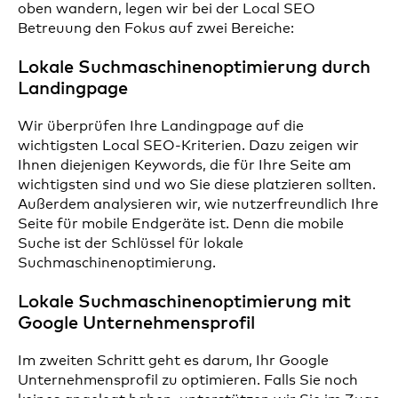
oben wandern, legen wir bei der Local SEO
Betreuung den Fokus auf zwei Bereiche:
Lokale Suchmaschinenoptimierung durch
Landingpage
Wir überprüfen Ihre Landingpage auf die
wichtigsten Local SEO-Kriterien. Dazu zeigen wir
Ihnen diejenigen Keywords, die für Ihre Seite am
wichtigsten sind und wo Sie diese platzieren sollten.
Außerdem analysieren wir, wie nutzerfreundlich Ihre
Seite für mobile Endgeräte ist. Denn die mobile
Suche ist der Schlüssel für lokale
Suchmaschinenoptimierung.
Lokale Suchmaschinenoptimierung mit
Google Unternehmensprofil
Im zweiten Schritt geht es darum, Ihr Google
Unternehmensprofil zu optimieren. Falls Sie noch