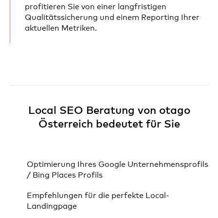
profitieren Sie von einer langfristigen
Qualitätssicherung und einem Reporting Ihrer
aktuellen Metriken.
Local SEO Beratung von otago
Österreich bedeutet für Sie
Optimierung Ihres Google Unternehmensprofils
/ Bing Places Profils
Empfehlungen für die perfekte Local-
Landingpage