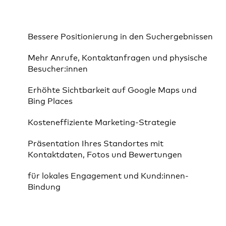
Bessere Positionierung in den Suchergebnissen
Mehr Anrufe, Kontaktanfragen und physische
Besucher:innen
Erhöhte Sichtbarkeit auf Google Maps und
Bing Places
Kosteneffiziente Marketing-Strategie
Präsentation Ihres Standortes mit
Kontaktdaten, Fotos und Bewertungen
für lokales Engagement und Kund:innen-
Bindung