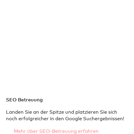
SEO Betreuung
Landen Sie an der Spitze und platzieren Sie sich
noch erfolgreicher in den Google Suchergebnissen!
Mehr über SEO-Betreuung erfahren