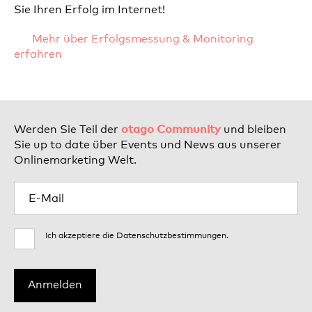
Sie Ihren Erfolg im Internet!
Mehr über Erfolgsmessung & Monitoring
erfahren
otago Community
Werden Sie Teil der
und bleiben
Sie up to date über Events und News aus unserer
Onlinemarketing Welt.
Ich akzeptiere die
Datenschutzbestimmungen
.