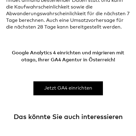
findet anhand bestehender Daten statt und kann
die Kaufwahrscheinlichkeit sowie die
Abwanderungswahrscheinlichkeit für die nächsten 7
Tage berechnen. Auch eine Umsatzvorhersage für
die nächsten 28 Tage kann bereitgestellt werden.
Google Analytics 4 einrichten und migrieren mit
otago, Ihrer GA4 Agentur in Österreich!
Jetzt GA4 einrichten
Das könnte Sie auch interessieren