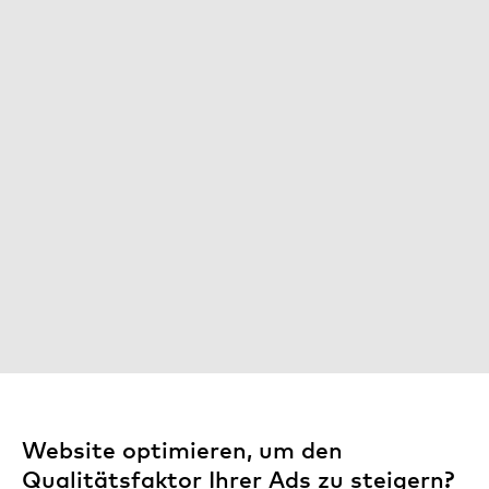
Website optimieren, um den
Qualitätsfaktor Ihrer Ads zu steigern?