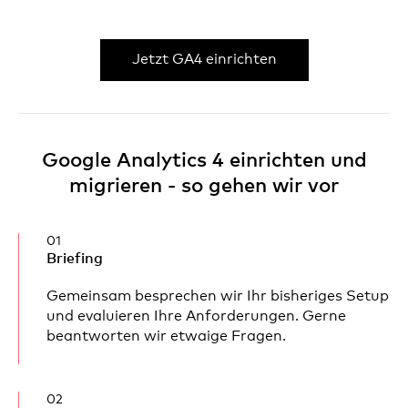
Jetzt GA4 einrichten
Google Analytics 4 einrichten und
migrieren - so gehen wir vor
01
Briefing
Gemeinsam besprechen wir Ihr bisheriges Setup
und evaluieren Ihre Anforderungen. Gerne
beantworten wir etwaige Fragen.
02