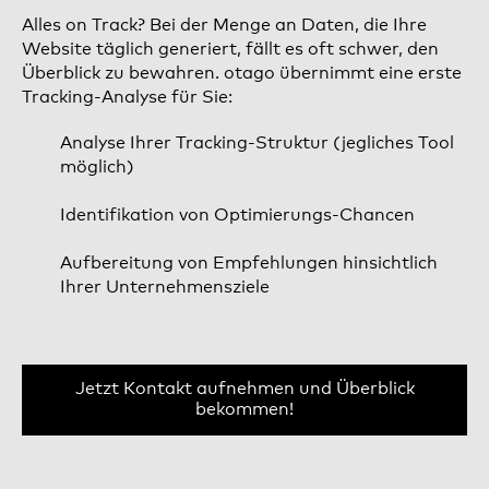
Alles on Track? Bei der Menge an Daten, die Ihre
Website täglich generiert, fällt es oft schwer, den
Überblick zu bewahren. otago übernimmt eine erste
Tracking-Analyse für Sie:
Analyse Ihrer Tracking-Struktur (jegliches Tool
möglich)
Identifikation von Optimierungs-Chancen
Aufbereitung von Empfehlungen hinsichtlich
Ihrer Unternehmensziele
Jetzt Kontakt aufnehmen und Überblick
bekommen!