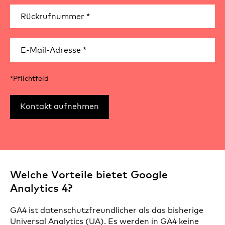
*Pflichtfeld
Welche Vorteile bietet Google
Analytics 4?
GA4 ist datenschutzfreundlicher als das bisherige
Universal Analytics (UA). Es werden in GA4 keine