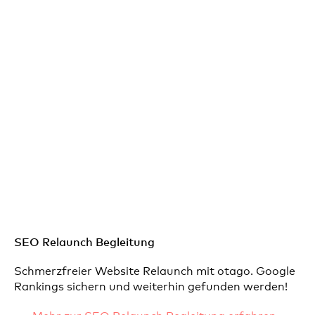
SEO Relaunch Begleitung
Schmerzfreier Website Relaunch mit otago. Google
Rankings sichern und weiterhin gefunden werden!