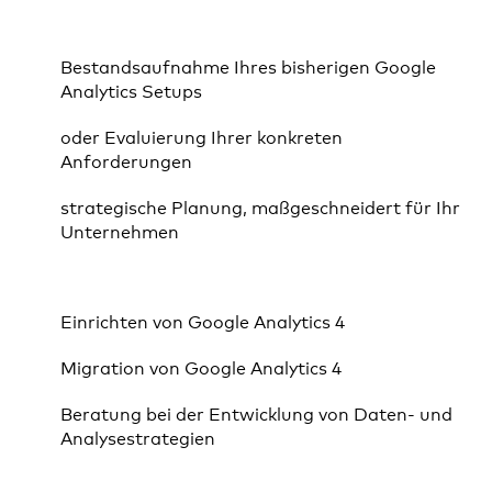
Bestandsaufnahme Ihres bisherigen Google
Analytics Setups
oder Evaluierung Ihrer konkreten
Anforderungen
strategische Planung, maßgeschneidert für Ihr
Unternehmen
Einrichten von Google Analytics 4
Migration von Google Analytics 4
Beratung bei der Entwicklung von Daten- und
Analysestrategien