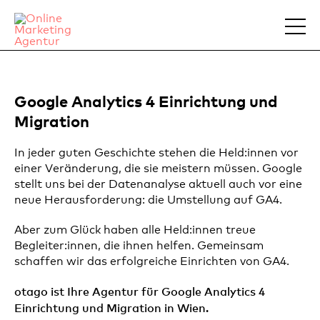
Google Analytics 4 Einrichtung und
Migration
In jeder guten Geschichte stehen die Held:innen vor
einer Veränderung, die sie meistern müssen. Google
stellt uns bei der Datenanalyse aktuell auch vor eine
neue Herausforderung: die Umstellung auf GA4.
Aber zum Glück haben alle Held:innen treue
Begleiter:innen, die ihnen helfen. Gemeinsam
schaffen wir das erfolgreiche Einrichten von GA4.
otago ist Ihre Agentur für Google Analytics 4
Einrichtung und Migration in Wien.