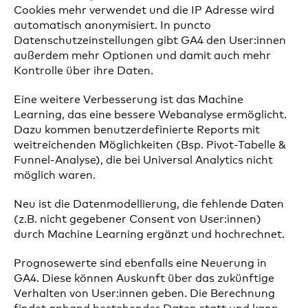
Cookies mehr verwendet und die IP Adresse wird
automatisch anonymisiert. In puncto
Datenschutzeinstellungen gibt GA4 den User:innen
außerdem mehr Optionen und damit auch mehr
Kontrolle über ihre Daten.
Eine weitere Verbesserung ist das Machine
Learning, das eine bessere Webanalyse ermöglicht.
Dazu kommen benutzerdefinierte Reports mit
weitreichenden Möglichkeiten (Bsp. Pivot-Tabelle &
Funnel-Analyse), die bei Universal Analytics nicht
möglich waren.
Neu ist die Datenmodellierung, die fehlende Daten
(z.B. nicht gegebener Consent von User:innen)
durch Machine Learning ergänzt und hochrechnet.
Prognosewerte sind ebenfalls eine Neuerung in
GA4. Diese können Auskunft über das zukünftige
Verhalten von User:innen geben. Die Berechnung