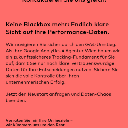
Keine Blackbox mehr: Endlich klare
Sicht auf Ihre Performance-Daten.
Wir navigieren Sie sicher durch den GA4-Umstieg.
Als Ihre Google Analytics 4 Agentur Wien bauen wir
ein zukunftssicheres Tracking-Fundament für Sie
auf, damit Sie nur noch klare, vertrauenswürdige
Daten für Ihre Entscheidungen nutzen. Sichern Sie
sich die volle Kontrolle über Ihren
unternehmerischen Erfolg.
Jetzt den Neustart anfragen und Daten-Chaos
beenden.
Verraten Sie mir Ihre Onlineziele –
wir kümmern uns um den Rest.