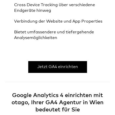
Cross Device Tracking über verschiedene
Endgeräte hinweg
Verbindung der Website und App Properties
Bietet umfassendere und tiefergehende
Analysemöglichkeiten
Jetzt GA4 einrichten
Google Analytics 4 einrichten mit
otago, Ihrer GA4 Agentur in Wien
bedeutet für Sie