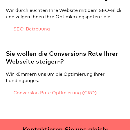
Wir durchleuchten Ihre Website mit dem SEO-Blick
und zeigen Ihnen Ihre Optimierungspotenziale
SEO-Betreuung
Sie wollen die Conversions Rate Ihrer
Webseite steigern?
Wir kümmern uns um die Optimierung Ihrer
Landingpages.
Conversion Rate Optimierung (CRO)
Kontaktieren Sie uns gleich: