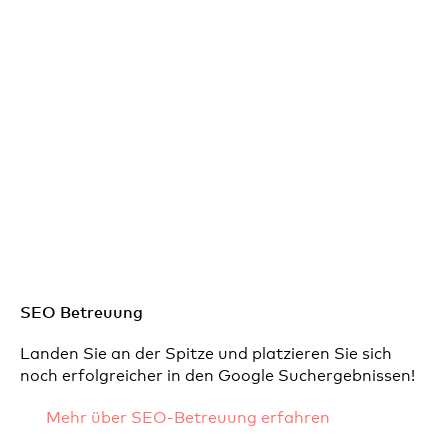
SEO Betreuung
Landen Sie an der Spitze und platzieren Sie sich
noch erfolgreicher in den Google Suchergebnissen!
Mehr über SEO-Betreuung erfahren