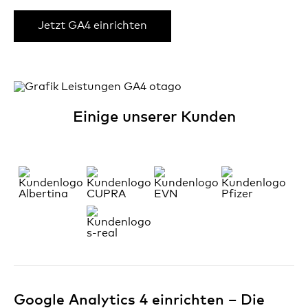
Jetzt GA4 einrichten
Einige unserer Kunden
Google Analytics 4 einrichten – Die