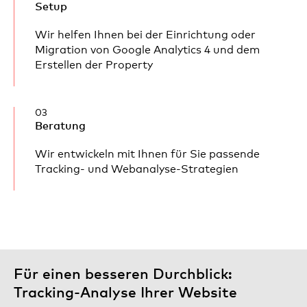
Setup
Wir helfen Ihnen bei der Einrichtung oder
Migration von Google Analytics 4 und dem
Erstellen der Property
03
Beratung
Wir entwickeln mit Ihnen für Sie passende
Tracking- und Webanalyse-Strategien
Für einen besseren Durchblick:
Tracking-Analyse Ihrer Website