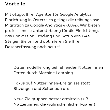
Vorteile
Mit otago, Ihrer Agentur für Google Analytics
Einrichtung in Österreich gelingt die reibungslose
Migration zu Google Analytics 4 (GA4). Wir bieten
professionelle Unterstützung für die Einrichtung,
das Conversion-Tracking und Setup von GA4.
Steigen Sie um und optimieren Sie Ihre
Datenerfassung noch heute!
Datenmodellierung bei fehlenden Nutzer:innen
Daten durch Machine Learning
Fokus auf Nutzer:innen-Ereignisse statt
Sitzungen und Seitenaufrufe
Neue Zielgruppen besser ermitteln (z.B.
Nutzer:innen, die wahrscheinlicher kaufen)