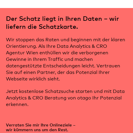
Der Schatz liegt in Ihren Daten – wir
liefern die Schatzkarte.
Wir stoppen das Raten und beginnen mit der klaren
Orientierung. Als Ihre Data Analytics & CRO
Agentur Wien enthüllen wir die verborgenen
Gewinne in Ihrem Traffic und machen
datengestützte Entscheidungen leicht. Vertrauen
Sie auf einen Partner, der das Potenzial Ihrer
Webseite wirklich sieht.
Jetzt kostenlose Schatzsuche starten und mit Data
Analytics & CRO Beratung von otago Ihr Potenzial
erkennen.
Verraten Sie mir Ihre Onlineziele –
wir kümmern uns um den Rest.