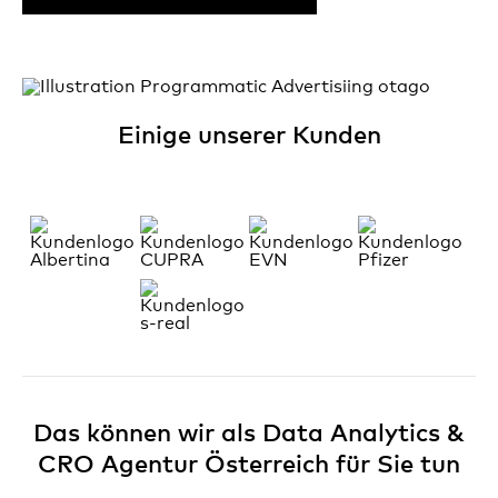
Einige unserer Kunden
Das können wir als Data Analytics &
CRO Agentur Österreich für Sie tun