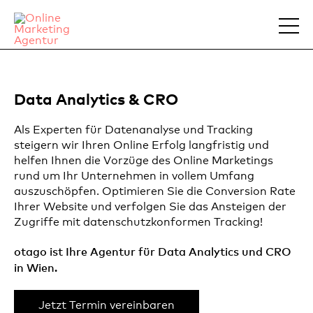
Data Analytics & CRO
Als Experten für Datenanalyse und Tracking
steigern wir Ihren Online Erfolg langfristig und
helfen Ihnen die Vorzüge des Online Marketings
rund um Ihr Unternehmen in vollem Umfang
auszuschöpfen. Optimieren Sie die Conversion Rate
Ihrer Website und verfolgen Sie das Ansteigen der
Zugriffe mit datenschutzkonformen Tracking!
otago ist Ihre Agentur für Data Analytics und CRO
in Wien.
Jetzt Termin vereinbaren