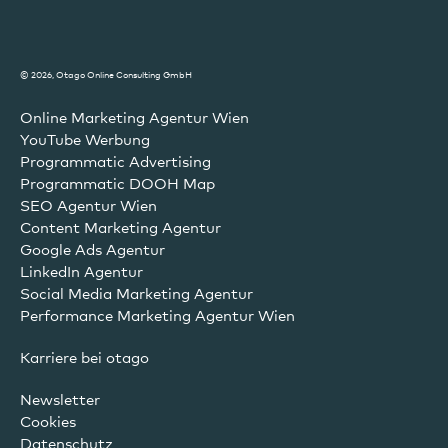
© 2026, Otago Online Consulting GmbH
Online Marketing Agentur Wien
YouTube Werbung
Programmatic Advertising
Programmatic DOOH Map
SEO Agentur Wien
Content Marketing Agentur
Google Ads Agentur
LinkedIn Agentur
Social Media Marketing Agentur
Performance Marketing Agentur Wien
Karriere bei otago
Newsletter
Cookies
Datenschutz