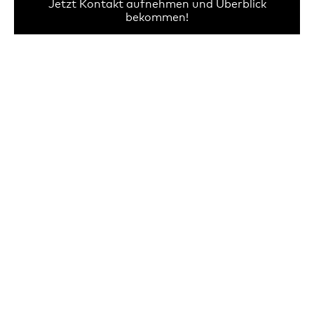
Jetzt Kontakt aufnehmen und Überblick
bekommen!