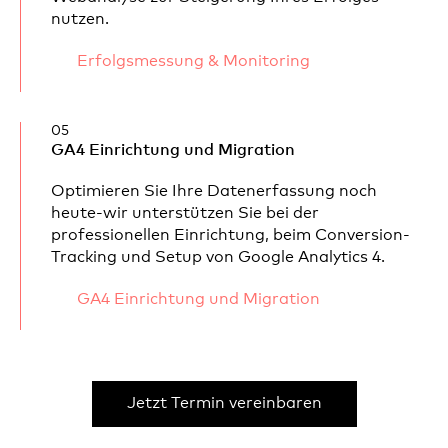
nutzen.
Erfolgsmessung & Monitoring
05
GA4 Einrichtung und Migration
Optimieren Sie Ihre Datenerfassung noch
heute-wir unterstützen Sie bei der
professionellen Einrichtung, beim Conversion-
Tracking und Setup von Google Analytics 4.
GA4 Einrichtung und Migration
Jetzt Termin vereinbaren