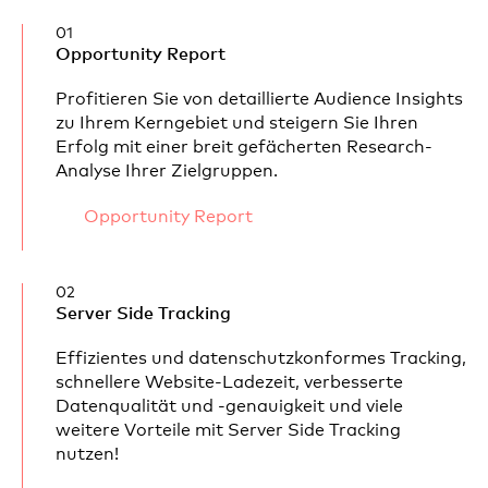
01
Opportunity Report
Profitieren Sie von detaillierte Audience Insights
zu Ihrem Kerngebiet und steigern Sie Ihren
Erfolg mit einer breit gefächerten Research-
Analyse Ihrer Zielgruppen.
Opportunity Report
02
Server Side Tracking
Effizientes und datenschutzkonformes Tracking,
schnellere Website-Ladezeit, verbesserte
Datenqualität und -genauigkeit und viele
weitere Vorteile mit Server Side Tracking
nutzen!