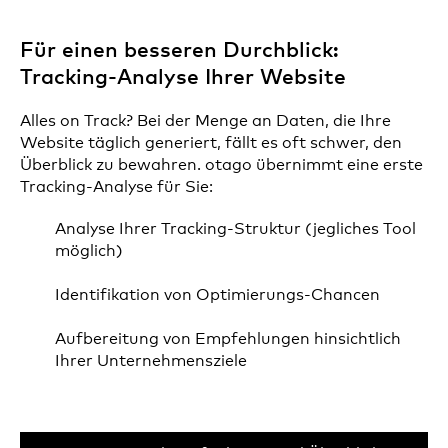
Für einen besseren Durchblick:
Tracking-Analyse Ihrer Website
Alles on Track? Bei der Menge an Daten, die Ihre
Website täglich generiert, fällt es oft schwer, den
Überblick zu bewahren. otago übernimmt eine erste
Tracking-Analyse für Sie:
Analyse Ihrer Tracking-Struktur (jegliches Tool
möglich)
Identifikation von Optimierungs-Chancen
Aufbereitung von Empfehlungen hinsichtlich
Ihrer Unternehmensziele