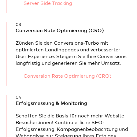
Server Side Tracking
03
Conversion Rate Optimierung (CRO)
Zünden Sie den Conversions-Turbo mit
optimierten Landingpages und verbesserter
User Experience. Steigern Sie Ihre Conversions
langfristig und generieren Sie mehr Umsatz.
Conversion Rate Optimierung (CRO)
04
Erfolgsmessung & Monitoring
Schaffen Sie die Basis für noch mehr Website-
Besucher:innen! Kontinuierliche SEO-
Erfolgsmessung, Kampagnenbeobachtung und
Webanalyse zur Steigerung Ihres Erfolges