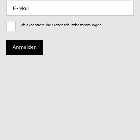
Ich akzeptiere die
Datenschutzbestimmungen
.