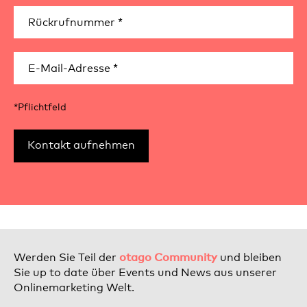
*Pflichtfeld
otago Community
Werden Sie Teil der
und bleiben
Sie up to date über Events und News aus unserer
Onlinemarketing Welt.