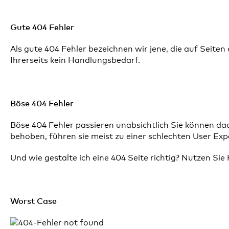
Gute 404 Fehler
Als gute 404 Fehler bezeichnen wir jene, die auf Seiten
Ihrerseits kein Handlungsbedarf.
Böse 404 Fehler
Böse 404 Fehler passieren unabsichtlich Sie können dad
behoben, führen sie meist zu einer schlechten User Ex
Und wie gestalte ich eine 404 Seite richtig? Nutzen Sie
Worst Case