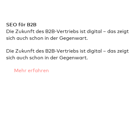
SEO für B2B
Die Zukunft des B2B-Vertriebs ist digital – das zeigt
sich auch schon in der Gegenwart.
Die Zukunft des B2B-Vertriebs ist digital – das zeigt
sich auch schon in der Gegenwart.
Mehr erfahren