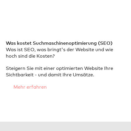
Was kostet Suchmaschinenoptimierung (SEO)
Was ist SEO, was bringt's der Website und wie
hoch sind die Kosten?
Steigern Sie mit einer optimierten Website Ihre
Sichtbarkeit - und damit Ihre Umsätze.
Mehr erfahren