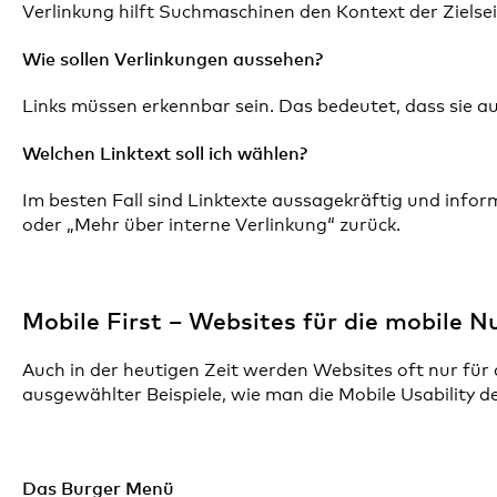
Verlinkung hilft Suchmaschinen den Kontext der Zielsei
Wie sollen Verlinkungen aussehen?
Links müssen erkennbar sein. Das bedeutet, dass sie au
Welchen Linktext soll ich wählen?
Im besten Fall sind Linktexte aussagekräftig und info
oder „Mehr über interne Verlinkung“ zurück.
Mobile First – Websites für die mobile 
Auch in der heutigen Zeit werden Websites oft nur für 
ausgewählter Beispiele, wie man die Mobile Usability d
Das Burger Menü