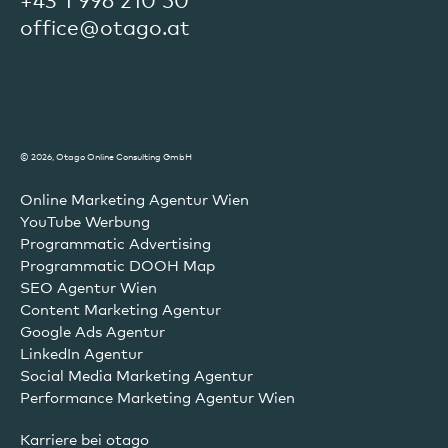
+43 1 996 210 50
office@otago.at
© 2026, Otago Online Consulting GmbH
Online Marketing Agentur Wien
YouTube Werbung
Programmatic Advertising
Programmatic DOOH Map
SEO Agentur Wien
Content Marketing Agentur
Google Ads Agentur
LinkedIn Agentur
Social Media Marketing Agentur
Performance Marketing Agentur Wien
Karriere bei otago