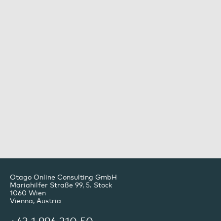
Otago Online Consulting GmbH
Mariahilfer Straße 99, 5. Stock
1060
Wien
Vienna, Austria