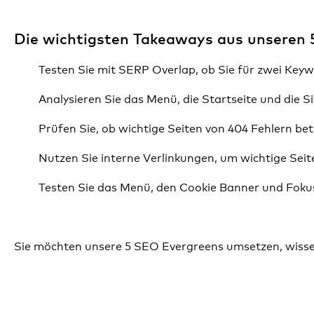
Die wichtigsten Takeaways aus unseren 
Testen Sie mit SERP Overlap, ob Sie für zwei Keyw
Analysieren Sie das Menü, die Startseite und die 
Prüfen Sie, ob wichtige Seiten von 404 Fehlern bet
Nutzen Sie interne Verlinkungen, um wichtige Seit
Testen Sie das Menü, den Cookie Banner und Fokuss
Sie möchten unsere 5 SEO Evergreens umsetzen, wissen