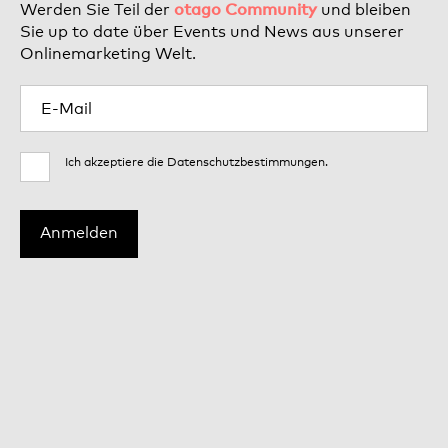
otago Community
Werden Sie Teil der
und bleiben
Sie up to date über Events und News aus unserer
Onlinemarketing Welt.
Ich akzeptiere die
Datenschutzbestimmungen
.