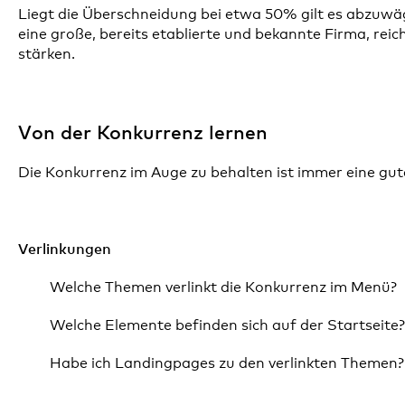
Liegt die Überschneidung bei etwa 50% gilt es abzuwäg
eine große, bereits etablierte und bekannte Firma, rei
stärken.
Von der Konkurrenz lernen
Die Konkurrenz im Auge zu behalten ist immer eine gute
Verlinkungen
Welche Themen verlinkt die Konkurrenz im Menü?
Welche Elemente befinden sich auf der Startseite
Habe ich Landingpages zu den verlinkten Themen?