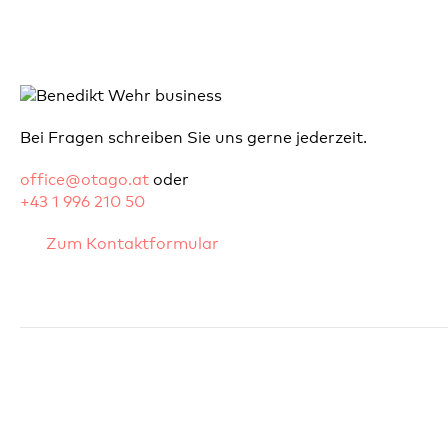
Bei Fragen schreiben Sie uns gerne jederzeit.
office@otago.at
oder
+43 1 996 210 50
Zum Kontaktformular