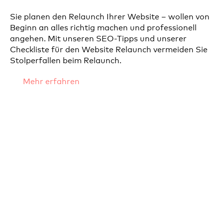
Sie planen den Relaunch Ihrer Website – wollen von
Beginn an alles richtig machen und professionell
angehen. Mit unseren SEO-Tipps und unserer
Checkliste für den Website Relaunch vermeiden Sie
Stolperfallen beim Relaunch.
Mehr erfahren