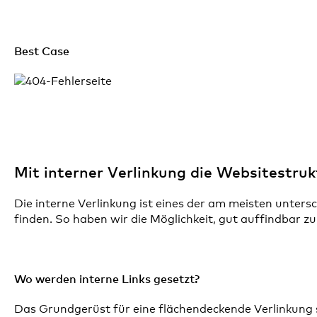
Best Case
Mit interner Verlinkung die Websitestruk
Die interne Verlinkung ist eines der am meisten unters
finden. So haben wir die Möglichkeit, gut auffindbar z
Wo werden interne Links gesetzt?
Das Grundgerüst für eine flächendeckende Verlinkung si