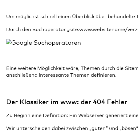
Um möglichst schnell einen Überblick über behandelte 
Durch den Suchoperator „site:www.websitename/verzeichni
Eine weitere Möglichkeit wäre, Themen durch die Sitema
anschließend interessante Themen definieren.
Der Klassiker im www: der 404 Fehler
Zu Beginn eine Definition: Ein Webserver generiert ei
Wir unterscheiden dabei zwischen „guten“ und „bösen“