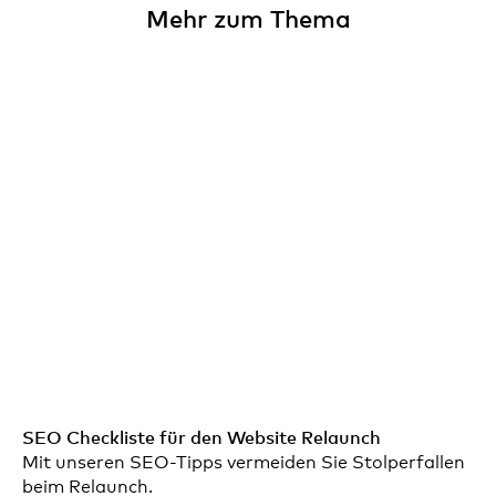
Mehr zum Thema
SEO Checkliste für den Website Relaunch
Mit unseren SEO-Tipps vermeiden Sie Stolperfallen
beim Relaunch.