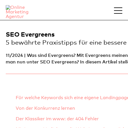
SEO Evergreens
5 bewährte Praxistipps für eine besse
11/2024 | Was sind Evergreens? Mit Evergreens meinen
man nun unter SEO Evergreens? In diesem Artikel stell
Für welche Keywords sich eine eigene Landingpag
Von der Konkurrenz lernen
Der Klassiker im www: der 404 Fehler