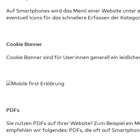
Auf Smartphones wird das Menü einer Website unter eine
eventuell Icons für das schnellere Erfassen der Kateg
Cookie Banner
Cookie Banner sind für User:innen generell ein leidlic
PDFs
Sie nutzen PDFs auf Ihrer Website? Zum Beispiel ein M
empfehlen wir folgendes: PDFs, die oft auf Smartphone