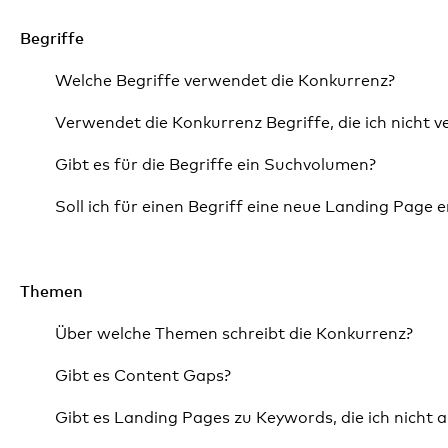
Begriffe
Welche Begriffe verwendet die Konkurrenz?
Verwendet die Konkurrenz Begriffe, die ich nicht 
Gibt es für die Begriffe ein Suchvolumen?
Soll ich für einen Begriff eine neue Landing Page e
Themen
Über welche Themen schreibt die Konkurrenz?
Gibt es Content Gaps?
Gibt es Landing Pages zu Keywords, die ich nicht 