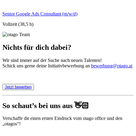
Senior Google Ads Consultant (m/w/d)
Vollzeit (38,5 h)
Nichts für dich dabei?
Wir sind immer auf der Suche nach neuen Talenten!
Schick uns gerne deine Initiativbewerbung an
bewerbung@otago.at
Jetzt bewerben
So schaut’s bei uns aus 👋🏻
Verschaffe dir einen ersten Eindruck vom otago office und den
„otagos“!