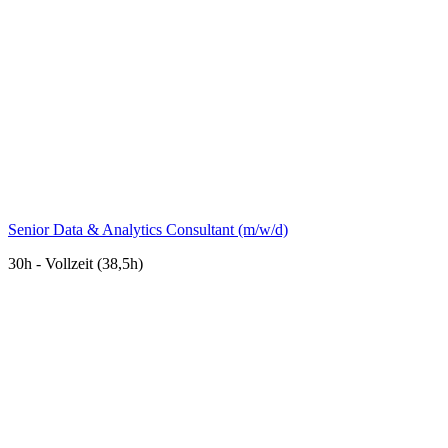
Senior Data & Analytics Consultant (m/w/d)
30h - Vollzeit (38,5h)