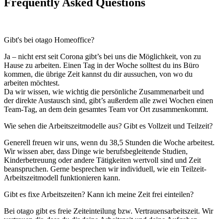
Frequently Asked Questions
Gibt's bei otago Homeoffice?
Ja – nicht erst seit Corona gibt’s bei uns die Möglichkeit, von zu
Hause zu arbeiten. Einen Tag in der Woche solltest du ins Büro
kommen, die übrige Zeit kannst du dir aussuchen, von wo du
arbeiten möchtest.
Da wir wissen, wie wichtig die persönliche Zusammenarbeit und
der direkte Austausch sind, gibt’s außerdem alle zwei Wochen einen
Team-Tag, an dem dein gesamtes Team vor Ort zusammenkommt.
Wie sehen die Arbeitszeitmodelle aus? Gibt es Vollzeit und Teilzeit?
Generell freuen wir uns, wenn du 38,5 Stunden die Woche arbeitest.
Wir wissen aber, dass Dinge wie berufsbegleitende Studien,
Kinderbetreuung oder andere Tätigkeiten wertvoll sind und Zeit
beanspruchen. Gerne besprechen wir individuell, wie ein Teilzeit-
Arbeitszeitmodell funktionieren kann.
Gibt es fixe Arbeitszeiten? Kann ich meine Zeit frei einteilen?
Bei otago gibt es freie Zeiteinteilung bzw. Vertrauensarbeitszeit. Wir