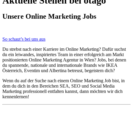
Aktuelle Stellen bei otago
Unsere Online Marketing Jobs
So schaut’s bei uns aus
Du strebst nach einer Karriere im Online Marketing? Dafür suchst
du ein leiwandes, inspiriertes Team in einer erfolgreich am Markt
positionierten Online Marketing Agentur in Wien? Jobs, bei denen
du spannende, nationale und internationale Brands wie IKEA
Österreich, Eventim und Albertina betreust, begeistern dich?
Wenn du auf der Suche nach einem Online Marketing Job bist, in
dem du dich in den Bereichen SEA, SEO und Social Media
Marketing professionell entfalten kannst, dann möchten wir dich
kennenlernen!