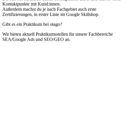
Kontaktpunkte mit Kund:innen.
Außerdem machst du je nach Fachgebiet auch erste
Zertifizierungen, in erster Linie im Google Skillshop.
Gibt es ein Praktikum bei otago?
Wir bieten aktuell Praktikumsstellen für unsere Fachbereiche
SEA/Google Ads und SEO/GEO an.