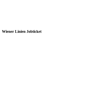
Wiener Linien Jobticket