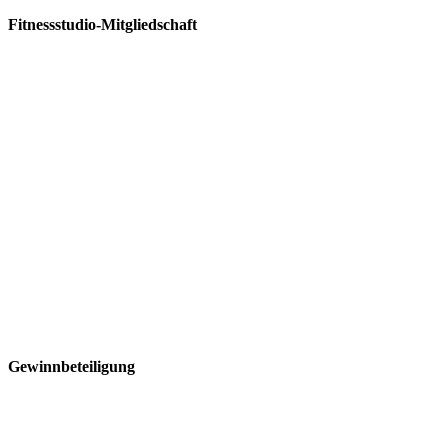
Fitnessstudio-Mitgliedschaft
Gewinnbeteiligung