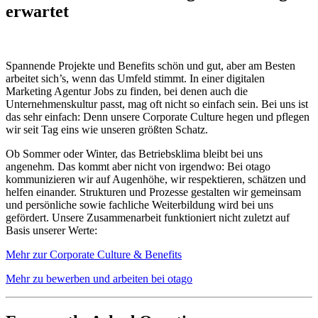
erwartet
Spannende Projekte und Benefits schön und gut, aber am Besten
arbeitet sich’s, wenn das Umfeld stimmt. In einer digitalen
Marketing Agentur Jobs zu finden, bei denen auch die
Unternehmenskultur passt, mag oft nicht so einfach sein. Bei uns ist
das sehr einfach: Denn unsere Corporate Culture hegen und pflegen
wir seit Tag eins wie unseren größten Schatz.
Ob Sommer oder Winter, das Betriebsklima bleibt bei uns
angenehm. Das kommt aber nicht von irgendwo: Bei otago
kommunizieren wir auf Augenhöhe, wir respektieren, schätzen und
helfen einander. Strukturen und Prozesse gestalten wir gemeinsam
und persönliche sowie fachliche Weiterbildung wird bei uns
gefördert. Unsere Zusammenarbeit funktioniert nicht zuletzt auf
Basis unserer Werte:
Mehr zur Corporate Culture & Benefits
Mehr zu bewerben und arbeiten bei otago