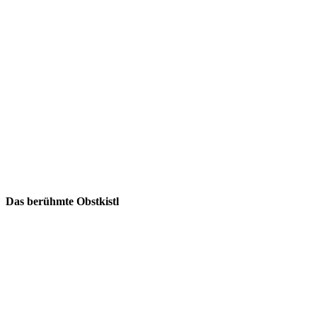
Das berühmte Obstkistl