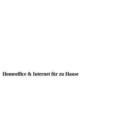
Homeoffice & Internet für zu Hause