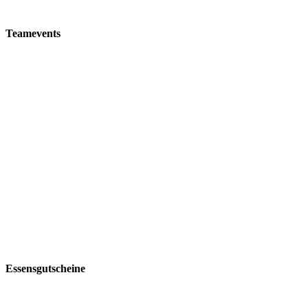
Teamevents
Essensgutscheine