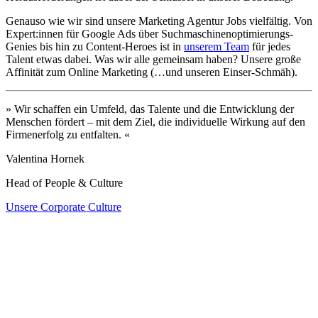
Genauso wie wir sind unsere Marketing Agentur Jobs vielfältig. Von
Expert:innen für Google Ads über Suchmaschinenoptimierungs-
Genies bis hin zu Content-Heroes ist in
unserem Team
für jedes
Talent etwas dabei. Was wir alle gemeinsam haben? Unsere große
Affinität zum Online Marketing (…und unseren Einser-Schmäh).
» Wir schaffen ein Umfeld, das Talente und die Entwicklung der
Menschen fördert – mit dem Ziel, die individuelle Wirkung auf den
Firmenerfolg zu entfalten. «
Valentina Hornek
Head of People & Culture
Unsere Corporate Culture