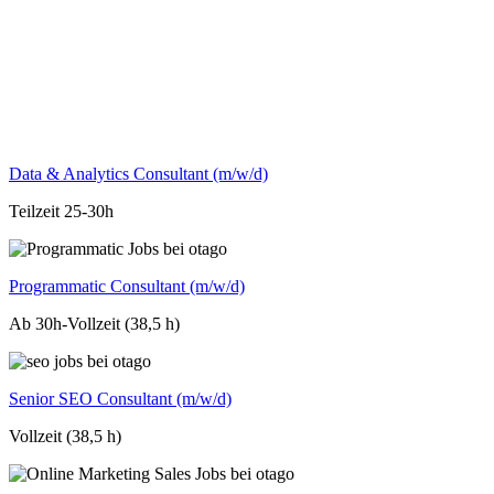
Data & Analytics Consultant (m/w/d)
Teilzeit 25-30h
Programmatic Consultant (m/w/d)
Ab 30h-Vollzeit (38,5 h)
Senior SEO Consultant (m/w/d)
Vollzeit (38,5 h)