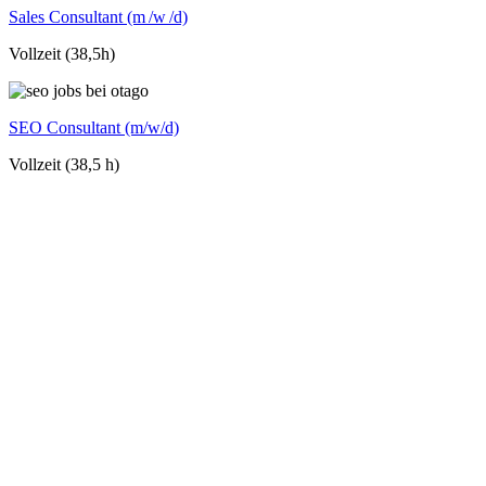
Sales Consultant (m /w /d)
Vollzeit (38,5h)
SEO Consultant (m/w/d)
Vollzeit (38,5 h)