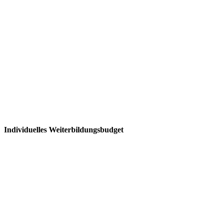
Individuelles Weiterbildungsbudget