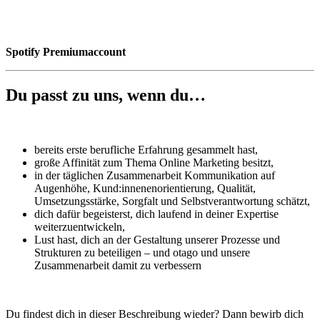
Spotify Premiumaccount
Du passt zu uns, wenn du…
bereits erste berufliche Erfahrung gesammelt hast,
große Affinität zum Thema Online Marketing besitzt,
in der täglichen Zusammenarbeit Kommunikation auf
Augenhöhe, Kund:innenenorientierung, Qualität,
Umsetzungsstärke, Sorgfalt und Selbstverantwortung schätzt,
dich dafür begeisterst, dich laufend in deiner Expertise
weiterzuentwickeln,
Lust hast, dich an der Gestaltung unserer Prozesse und
Strukturen zu beteiligen – und otago und unsere
Zusammenarbeit damit zu verbessern
Du findest dich in dieser Beschreibung wieder? Dann bewirb dich