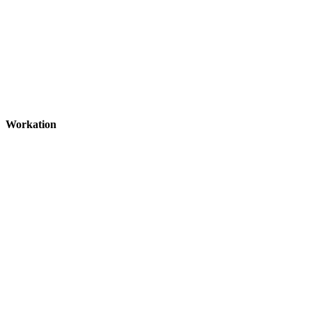
Workation