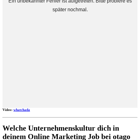
Video:
whatchada
Welche Unternehmenskultur dich in
deinem Online Marketing Job bei otago