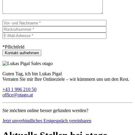
*Pflichtfeld
Guten Tag, ich bin Lukas Pigal
Verraten Sie mir Ihre Onlineziele – wir kümmern uns um den Rest.
+43 1 996 210 50
office@otago.at
Sie möchten online besser gefunden werden?
Jetzt unverbindliches Erstgespräch vereinbaren