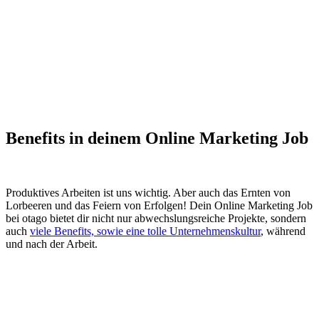
Benefits in deinem Online Marketing Job
Produktives Arbeiten ist uns wichtig. Aber auch das Ernten von
Lorbeeren und das Feiern von Erfolgen! Dein Online Marketing Job
bei otago bietet dir nicht nur abwechslungsreiche Projekte, sondern
auch
viele Benefits, sowie eine tolle Unternehmenskultur
, während
und nach der Arbeit.