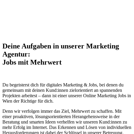
Deine Aufgaben in unserer Marketing
Agentur:
Jobs mit Mehrwert
Du begeisterst dich für digitales Marketing & Jobs, bei denen du
gemeinsam mit deinen Kund:innen zielorientiert an spannenden
Projekten arbeitest – dann ist einer unserer Online Marketing Jobs in
Wien der Richtige für dich.
Denn wir verfolgen immer das Ziel, Mehrwert zu schaffen. Mit
einer proaktiven, lösungsorientierten Herangehensweise in der
Beratung und smarten Ideen verhelfen wir unseren Kund:innen zu
mehr Erfolg im Internet. Das Erkennen und Lösen von individuellen
Herausforderungen ist dabei der Schlüssel in unserer Betreuung.