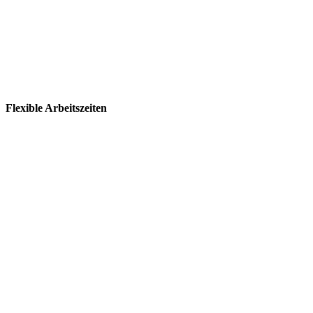
Flexible Arbeitszeiten