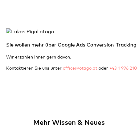
Sie wollen mehr über Google Ads Conversion-Tracking
Wir erzählen Ihnen gern davon.
Kontaktieren Sie uns unter
office@otago.at
oder
+43 1 996 210
Mehr Wissen & Neues