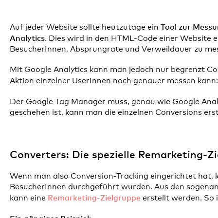
Tool zur Messu
Auf jeder Website sollte heutzutage ein
Analytics
. Dies wird in den HTML-Code einer Website 
BesucherInnen, Absprungrate und Verweildauer zu me
Mit Google Analytics kann man jedoch nur begrenzt Con
Aktion einzelner UserInnen noch genauer messen kann
Der Google Tag Manager muss, genau wie Google Analy
geschehen ist, kann man die einzelnen Conversions erst
Converters: Die spezielle Remarketing-Z
Wenn man also Conversion-Tracking eingerichtet hat, 
BesucherInnen durchgeführt wurden. Aus den sogenann
Remarketing-Zielgruppe
kann eine
erstellt werden. So 