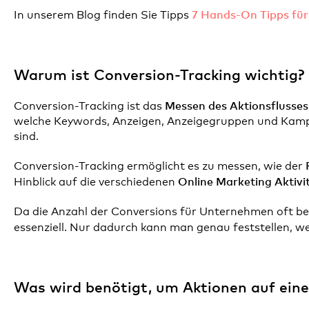
7 Hands-On Tipps für
In unserem Blog finden Sie Tipps
Warum ist Conversion-Tracking wichtig?
Messen des Aktionsflusses
Conversion-Tracking ist das
welche Keywords, Anzeigen, Anzeigegruppen und Kampa
sind.
Conversion-Tracking ermöglicht es zu messen, wie der
Online Marketing Aktivi
Hinblick auf die verschiedenen
Da die Anzahl der Conversions für Unternehmen oft beso
essenziell. Nur dadurch kann man genau feststellen, w
Was wird benötigt, um Aktionen auf ein