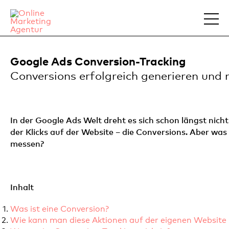
Google Ads Conversion-Tracking
Conversions erfolgreich generieren und
In der Google Ads Welt dreht es sich schon längst nic
der Klicks auf der Website – die Conversions. Aber was
messen?
Inhalt
Was ist eine Conversion?
Wie kann man diese Aktionen auf der eigenen Website