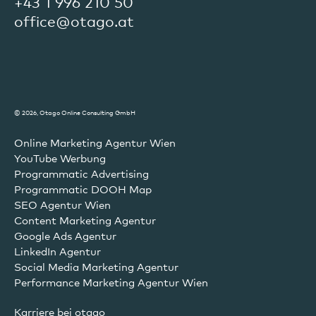
+43 1 996 210 50
office@otago.at
© 2026, Otago Online Consulting GmbH
Online Marketing Agentur Wien
YouTube Werbung
Programmatic Advertising
Programmatic DOOH Map
SEO Agentur Wien
Content Marketing Agentur
Google Ads Agentur
LinkedIn Agentur
Social Media Marketing Agentur
Performance Marketing Agentur Wien
Karriere bei otago