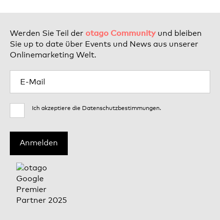
otago Community
Werden Sie Teil der
und bleiben
Sie up to date über Events und News aus unserer
Onlinemarketing Welt.
Ich akzeptiere die
Datenschutzbestimmungen
.