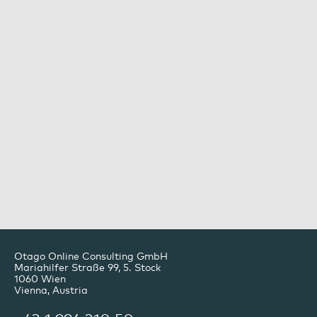
Otago Online Consulting GmbH
Mariahilfer Straße 99, 5. Stock
1060
Wien
Vienna, Austria