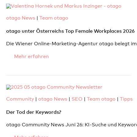
otago News
|
Team otago
otago unter Österreichs Top Female Workplaces 2026
Die Wiener Online-Marketing-Agentur otago belegt im 
Mehr erfahren
Community
|
otago News
|
SEO
|
Team otago
|
Tipps
Der Tod der Keywords?
otago Community News Juni 26: KI-Suche und Keywor