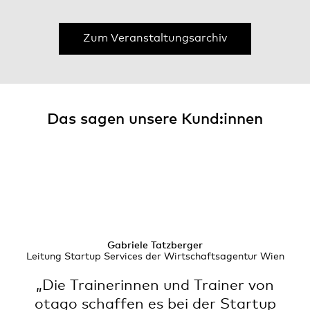
Zum Veranstaltungsarchiv
Das sagen unsere Kund:innen
Gabriele Tatzberger
Leitung Startup Services der Wirtschaftsagentur Wien
„Die Trainerinnen und Trainer von
otago schaffen es bei der Startup