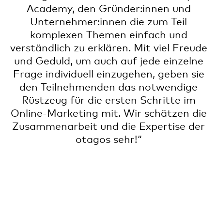
Academy, den Gründer:innen und
Unternehmer:innen die zum Teil
komplexen Themen einfach und
verständlich zu erklären. Mit viel Freude
und Geduld, um auch auf jede einzelne
Frage individuell einzugehen, geben sie
den Teilnehmenden das notwendige
Rüstzeug für die ersten Schritte im
Online-Marketing mit. Wir schätzen die
Zusammenarbeit und die Expertise der
otagos sehr!“