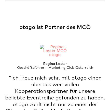
otago ist Partner des MCÖ
Regina Loster
Geschäftsführerin Marketing Club Österreich
"Ich freue mich sehr, mit otago einen
überaus wertvollen
Kooperationspartner für unsere
beliebte Eventreihe gefunden zu haben.
otago zählt nicht nur zu einer der