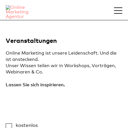
Veranstaltungen
Online Marketing ist unsere Leidenschaft. Und die
ist ansteckend.
Unser Wissen teilen wir in Workshops, Vorträgen,
Webinaren & Co.
Lassen Sie sich inspirieren.
kostenlos