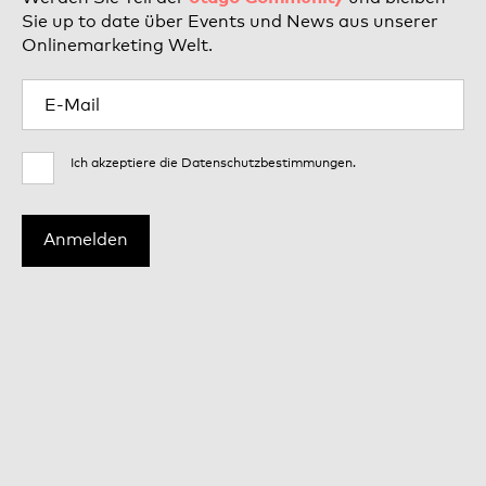
Sie up to date über Events und News aus unserer
Onlinemarketing Welt.
Ich akzeptiere die
Datenschutzbestimmungen
.