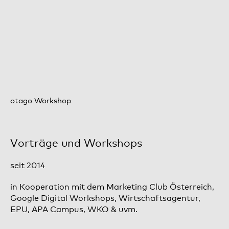
otago Workshop
Vorträge und Workshops
seit 2014
in Kooperation mit dem Marketing Club Österreich,
Google Digital Workshops, Wirtschaftsagentur,
EPU, APA Campus, WKO & uvm.