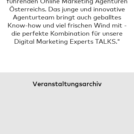
führenden Online Marketing Agenturen
Österreichs. Das junge und innovative
Agenturteam bringt auch geballtes
Know-how und viel frischen Wind mit -
die perfekte Kombination für unsere
Digital Marketing Experts TALKS."
Veranstaltungsarchiv