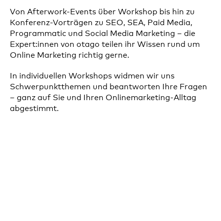
Von Afterwork-Events über Workshop bis hin zu
Konferenz-Vorträgen zu SEO, SEA, Paid Media,
Programmatic und Social Media Marketing – die
Expert:innen von otago teilen ihr Wissen rund um
Online Marketing richtig gerne.
In individuellen Workshops widmen wir uns
Schwerpunktthemen und beantworten Ihre Fragen
– ganz auf Sie und Ihren Onlinemarketing-Alltag
abgestimmt.