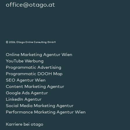
office@otago.at
© 2026, Otago Online Consulting GmbH
Online Marketing Agentur Wien
YouTube Werbung
Programmatic Advertising
Programmatic DOOH Map
SEO Agentur Wien
Content Marketing Agentur
Google Ads Agentur
LinkedIn Agentur
Social Media Marketing Agentur
Performance Marketing Agentur Wien
Karriere bei otago