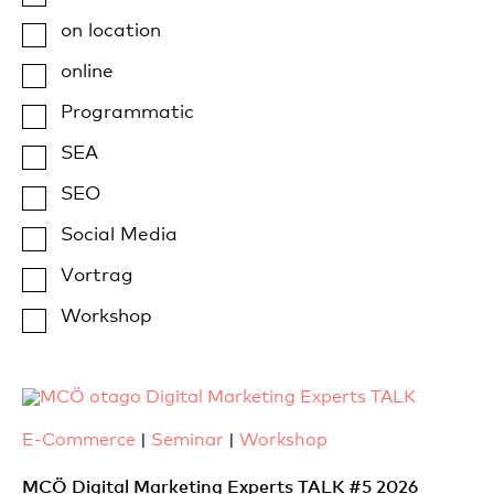
on location
online
Programmatic
SEA
SEO
Social Media
Vortrag
Workshop
E-Commerce
|
Seminar
|
Workshop
MCÖ Digital Marketing Experts TALK #5 2026