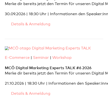
Merke dir bereits jetzt den Termin für unseren Digital
30.09.2026 | 18:30 Uhr | Informationen den Speaker:
Details & Anmeldung
E-Commerce
|
Seminar
|
Workshop
MCÖ Digital Marketing Experts TALK #6 2026
Merke dir bereits jetzt den Termin für unseren Digital
21.10.2026 | 18:30 Uhr | Informationen den Speaker:i
Details & Anmeldung